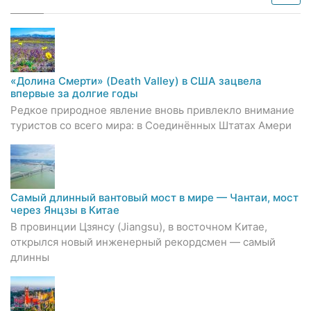
«Долина Смерти» (Death Valley) в США зацвела
впервые за долгие годы
Редкое природное явление вновь привлекло внимание
туристов со всего мира: в Соединённых Штатах Амери
Самый длинный вантовый мост в мире — Чантаи, мост
через Янцзы в Китае
В провинции Цзянсу (Jiangsu), в восточном Китае,
открылся новый инженерный рекордсмен — самый
длинны