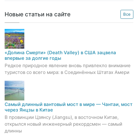
Новые статьи на сайте
Все
«Долина Смерти» (Death Valley) в США зацвела
впервые за долгие годы
Редкое природное явление вновь привлекло внимание
туристов со всего мира: в Соединённых Штатах Амери
Самый длинный вантовый мост в мире — Чантаи, мост
через Янцзы в Китае
В провинции Цзянсу (Jiangsu), в восточном Китае,
открылся новый инженерный рекордсмен — самый
длинны