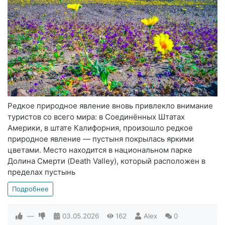
Редкое природное явление вновь привлекло внимание
туристов со всего мира: в Соединённых Штатах
Америки, в штате Калифорния, произошло редкое
природное явление — пустыня покрылась яркими
цветами. Место находится в национальном парке
Долина Смерти (Death Valley), который расположен в
пределах пустынь
Подробнее
—
03.05.2026
162
Alex
0